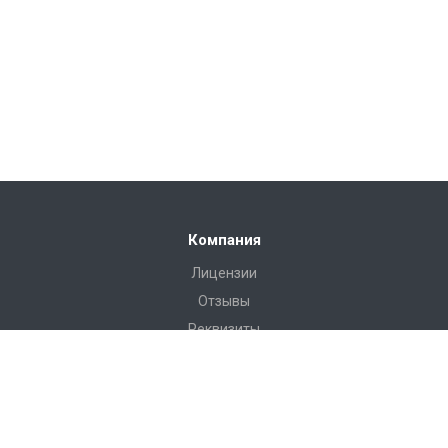
Компания
Лицензии
Отзывы
Реквизиты
Сервис
Доставка
Монтаж