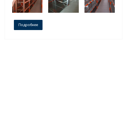
Подробнее