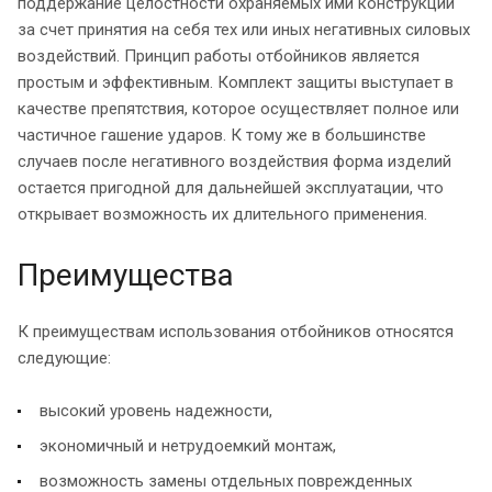
поддержание целостности охраняемых ими конструкций
за счет принятия на себя тех или иных негативных силовых
воздействий. Принцип работы отбойников является
простым и эффективным. Комплект защиты выступает в
качестве препятствия, которое осуществляет полное или
частичное гашение ударов. К тому же в большинстве
случаев после негативного воздействия форма изделий
остается пригодной для дальнейшей эксплуатации, что
открывает возможность их длительного применения.
Преимущества
К преимуществам использования отбойников относятся
следующие:
высокий уровень надежности,
экономичный и нетрудоемкий монтаж,
возможность замены отдельных поврежденных