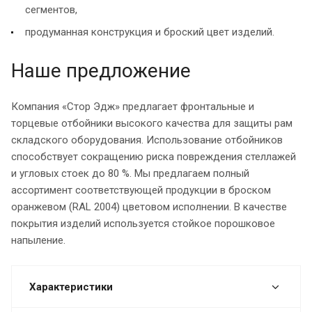
сегментов,
продуманная конструкция и броский цвет изделий.
Наше предложение
Компания «Стор Эдж» предлагает фронтальные и
торцевые отбойники высокого качества для защиты рам
складского оборудования. Использование отбойников
способствует сокращению риска повреждения стеллажей
и угловых стоек до 80 %. Мы предлагаем полный
ассортимент соответствующей продукции в броском
оранжевом (RAL 2004) цветовом исполнении. В качестве
покрытия изделий используется стойкое порошковое
напыление.
Характеристики