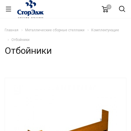
0
Главная
Металлические сборные стеллажи
Комплектующие
Отбойники
Отбойники