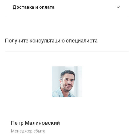
Доставка и оплата
Получите консультацию специалиста
Петр Малиновский
Менеджер сбыта