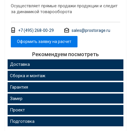
Осуществляет прямые продажи продукции и следит
за динамикой товарооборота
+7 (495) 268-00-29
sales@prostorage.ru
Оформить заявку на расчет
Рекомендуем посмотреть
Доставка
Сборка и монтаж
Гарантия
Замер
Проект
Подготовка