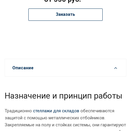
Заказать
Описание
Назначение и принцип работы
Традиционно
стеллажи для складов
обеспечиваются
защитой с помощью металлических отбойников.
Закрепляемые на полу и стойках системы, они гарантируют