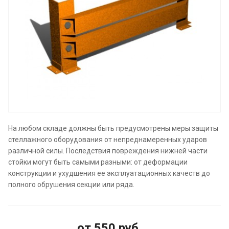
На любом складе должны быть предусмотрены меры защиты
стеллажного оборудования от непреднамеренных ударов
различной силы. Последствия повреждения нижней части
стойки могут быть самыми разными: от деформации
конструкции и ухудшения ее эксплуатационных качеств до
полного обрушения секции или ряда.
от 550 руб.