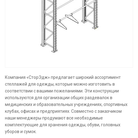
Компания «СторЭдж» предлагает широкий ассортимент
стеллажей для одежды, которые можно изготовить в
соответствии с вашими пожеланиями. Эти конструкции
используются для организации общих раздевалок в
медицинских и образовательных учреждениях, спортивных
клубах, офисах и предприятиях. Совместно с заказчиком
наши менеджеры продумают все необходимые
комплектующие для хранения одежды, обуви, головных
уборов и сумок.