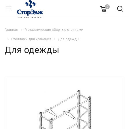
0
Главная
Металлические сборные стеллажи
Стеллажи для хранения
Для одежды
Для одежды