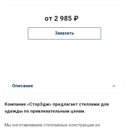
от 2 985 ₽
Заказать
Описание
Компания «СторЭдж» предлагает стеллажи для
одежды
по привлекательным ценам.
Мы изготавливаем стеллажные конструкции из