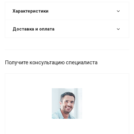
Характеристики
Доставка и оплата
Получите консультацию специалиста