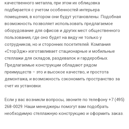
качественного металла, при этом их облицовка
подбирается с учетом особенностей интерьера
помещения, в котором они будут установлены. Подобная
возможность позволяет использовать предлагаемое
оборудование для офисов и других мест общественного
пользования, где оно будет на виду не только у
сотрудников, но и сторонних посетителей. Компания
«СторЭдж» изготавливает стационарные и мобильные
стеллажи для складов, раздевалок и гардеробных.
Предлагаемые конструкции обладают рядом
преимуществ – это и высокое качество, и простота
демонтажа, и возможность сэкономить пространство за
счет их установки.
Если у вас возникли вопросы, звоните по телефону +7 (495)
268-0029. Наши менеджеры помогут вам подобрать
необходимую стеллажную конструкцию и оформить заказ.