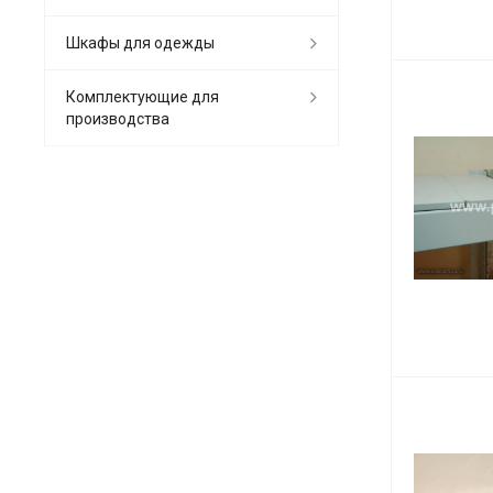
Шкафы для одежды
Комплектующие для
производства