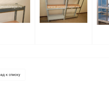
ад к списку