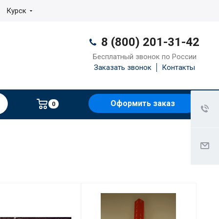
Курск
8 (800) 201-31-42
Бесплатный звонок по России
Заказать звонок
Контакты
Оформить заказ
0