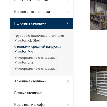
Консольные стеллажи
Полочные стеллажи
Грузовые полочные стеллажи
Prostor XL Shelf
Стеллажи средней нагрузки
Prostor Mid
Универсальные стеллажи
Prostor Lite
Универсальные стеллажи
Архивные стеллажи
Разные стеллажи
Картотеки и шкафы