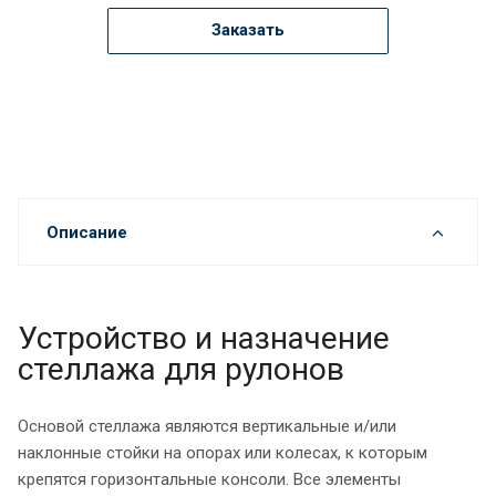
Заказать
Описание
Устройство и назначение
стеллажа для рулонов
Основой стеллажа являются вертикальные и/или
наклонные стойки на опорах или колесах, к которым
крепятся горизонтальные консоли. Все элементы