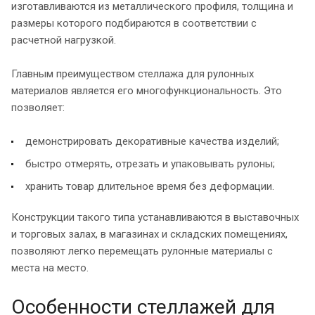
изготавливаются из металлического профиля, толщина и
размеры которого подбираются в соответствии с
расчетной нагрузкой.
Главным преимуществом стеллажа для рулонных
материалов является его многофункциональность. Это
позволяет:
демонстрировать декоративные качества изделий;
быстро отмерять, отрезать и упаковывать рулоны;
хранить товар длительное время без деформации.
Конструкции такого типа устанавливаются в выставочных
и торговых залах, в магазинах и складских помещениях,
позволяют легко перемещать рулонные материалы с
места на место.
Особенности стеллажей для