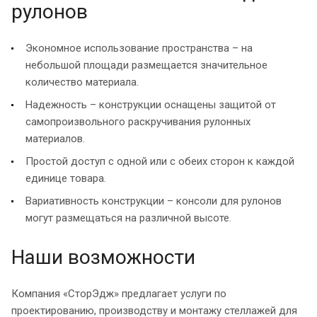
рулонов
Экономное использование пространства – на
небольшой площади размещается значительное
количество материала.
Надежность – конструкции оснащены защитой от
самопроизвольного раскручивания рулонных
материалов.
Простой доступ с одной или с обеих сторон к каждой
единице товара.
Вариативность конструкции – консоли для рулонов
могут размещаться на различной высоте.
Наши возможности
Компания «СторЭдж» предлагает услуги по
проектированию, производству и монтажу стеллажей для