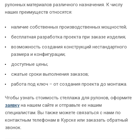
рулонных материалов различного назначения. К числу
наших преимуществ относятся:
наличие собственных производственных мощностей;
бесплатная разработка проекта при заказе изделия;
возможность создания конструкций нестандартного
размера и конфигурации;
доступные цены;
сжатые сроки выполнения заказов;
работа под ключ – от создания проекта до монтажа.
Чтобы узнать стоимость стеллажа для рулонов, оформите
заявку
на нашем сайте и отправьте ее нашим
специалистам. Вы также можете связаться с нами по
контактным телефонам в Курске или заказать обратный
звонок.