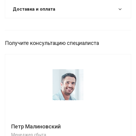
Доставка и оплата
Получите консультацию специалиста
Петр Малиновский
Менеджер сбыта