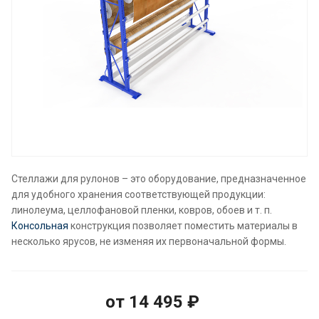
Стеллажи для рулонов – это оборудование, предназначенное
для удобного хранения соответствующей продукции:
линолеума, целлофановой пленки, ковров, обоев и т. п.
Консольная
конструкция позволяет поместить материалы в
несколько ярусов, не изменяя их первоначальной формы.
от 14 495 ₽