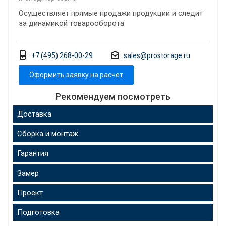
Осуществляет прямые продажи продукции и следит
за динамикой товарооборота
+7 (495) 268-00-29
sales@prostorage.ru
Оформить заявку на расчет
Рекомендуем посмотреть
Доставка
Сборка и монтаж
Гарантия
Замер
Проект
Подготовка