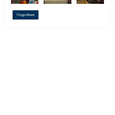
Подробнее