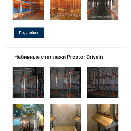
Подробнее
Набивные стеллажи Prostor DriveIn