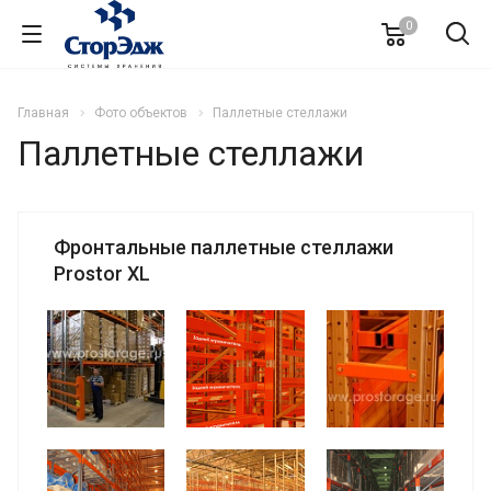
0
Главная
Фото объектов
Паллетные стеллажи
Паллетные стеллажи
Фронтальные паллетные стеллажи
Prostor XL