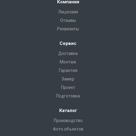
Компания
Лицензии
Отзывы
Реквизиты
Сервис
Доставка
Монтаж
Гарантия
Замер
Проект
Подготовка
Каталог
Производство
Фото объектов