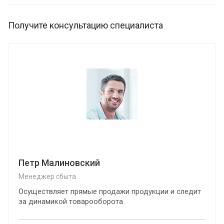
Получите консультацию специалиста
Петр Малиновский
Менеджер сбыта
Осуществляет прямые продажи продукции и следит
за динамикой товарооборота