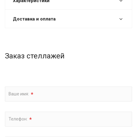
Характеристики
Доставка и оплата
Заказ стеллажей
*
Ваше имя:
*
Телефон: