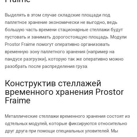
Выделять в этом случае складские площади под
паллетное хранение экономически не выгодно, ведь
большую часть времени стационарные стеллажи будут
пустовать и занимать дорогостоящую площадь. Модули
Prostor Fraime помогут оперативно организовать
временную зону паллетного хранения (например на
пандусе разгрузки), которую так же оперативно можно
разобрать после распределения груза.
Конструктив стеллажей
временного хранения Prostor
Fraime
Металлические стеллажи временного хранения состоят из
одтельных модулей, которые фиксируются относительно
друг друга при помощи специальных уловителей. Мы