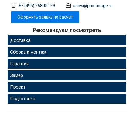
+7 (495) 268-00-29
sales@prostorage.ru
Оформить заявку на расчет
Рекомендуем посмотреть
Доставка
Сборка и монтаж
Гарантия
Замер
Проект
Подготовка