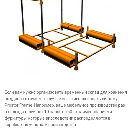
Если вам нужно организовать временный склад для хранения
поддонов с грузом, то лучше всего использовать систему
Prostor Fraime. Например, ваше мебельное производство раз
в полгода получает 10 паллет с 50-ю наименованиями
фурнитуры, которые впоследствии распределяются в
коробках по участкам производства.