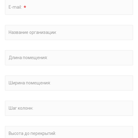
*
E-mail:
Название организации:
Длина помещения:
Ширина помещения:
Шаг колонн:
Высота до перекрытий: