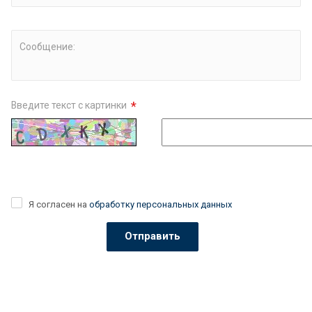
Сообщение:
*
Введите текст с картинки
Я согласен на
обработку персональных данных