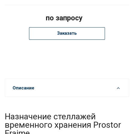
по запросу
Заказать
Описание
Назначение стеллажей
временного хранения Prostor
Fraime