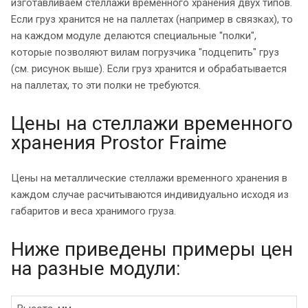
изготавливаем стеллажи временного хранения двух типов.
Если груз хранится не на паллетах (например в связках), то
на каждом модуле делаются специальные "полки",
которые позволяют вилам погрузчика "подцепить" груз
(см. рисунок выше). Если груз хранится и обрабатывается
на паллетах, то эти полки не требуются.
Цены на стеллажи временного
хранения Prostor Fraime
Цены на металлические стеллажи временного хранения в
каждом случае расчитываются индивидуально исходя из
габаритов и веса хранимого груза.
Ниже приведены примеры цен
на разные модули: