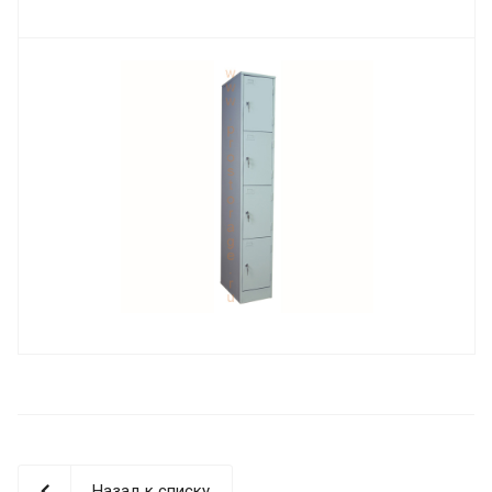
Назад к списку