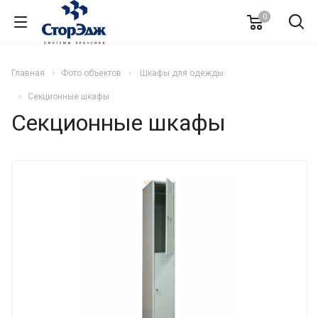
0
Главная
Фото объектов
Шкафы для одежды
Секционные шкафы
Секционные шкафы