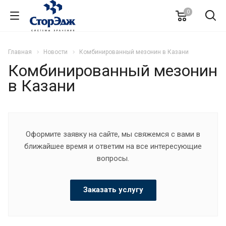
0
Главная
Новости
Комбинированный мезонин в Казани
Комбинированный мезонин
в Казани
Оформите заявку на сайте, мы свяжемся с вами в
ближайшее время и ответим на все интересующие
вопросы.
Заказать услугу