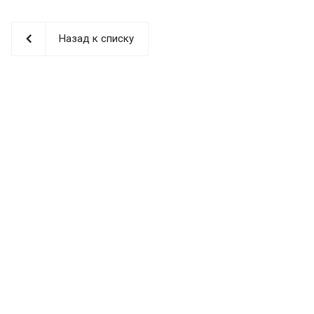
Назад к списку