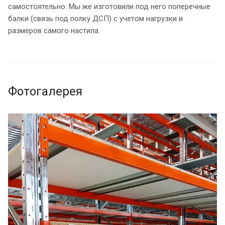
самостоятельно. Мы же изготовили под него поперечные
балки (связь под полку ДСП) с учетом нагрузки и
размеров самого настила.
Фотогалерея