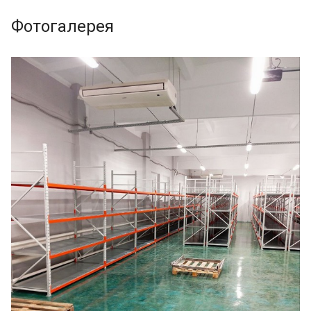
Фотогалерея