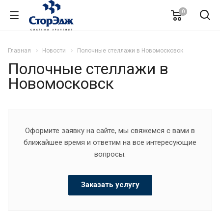
0
Главная
Новости
Полочные стеллажи в Новомосковск
Полочные стеллажи в
Новомосковск
Оформите заявку на сайте, мы свяжемся с вами в
ближайшее время и ответим на все интересующие
вопросы.
Заказать услугу