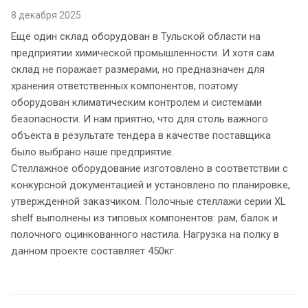
8 декабря 2025
Еще один склад оборудован в Тульской области на
предприятии химической промышленности. И хотя сам
склад не поражает размерами, но предназначен для
хранения ответственных компонентов, поэтому
оборудован климатическим контролем и системами
безопасности. И нам приятно, что для столь важного
объекта в результате тендера в качестве поставщика
было выбрано наше предприятие.
Стеллажное оборудование изготовлено в соответствии с
конкурсной документацией и установлено по планировке,
утвержденной заказчиком. Полочные стеллажи серии XL
shelf выполнены из типовых компонентов: рам, балок и
полочного оцинкованного настила. Нагрузка на полку в
данном проекте составляет 450кг.