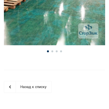
Назад к списку