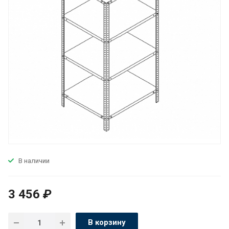
В наличии
3 456
₽
В корзину