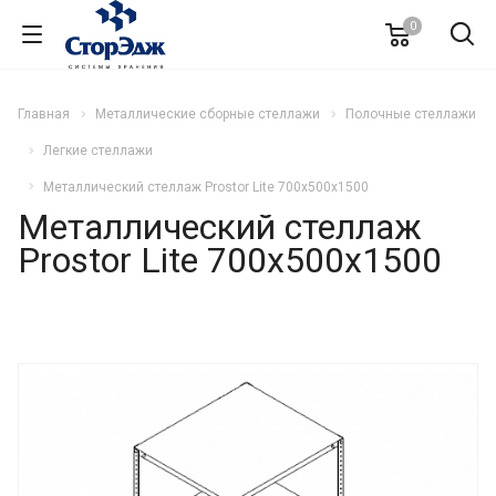
0
Главная
Металлические сборные стеллажи
Полочные стеллажи
Легкие стеллажи
Металлический стеллаж Prostor Lite 700x500x1500
Металлический стеллаж
Prostor Lite 700x500x1500