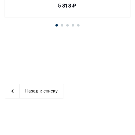
5 818
₽
Назад к списку