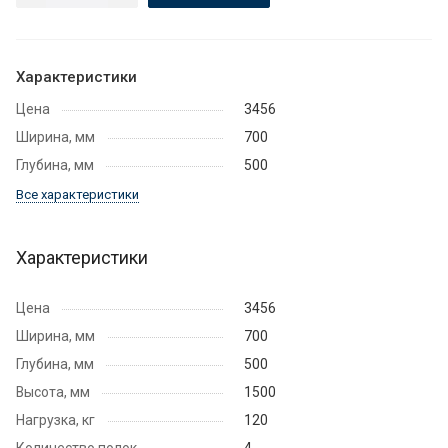
Характеристики
Цена
3456
Ширина, мм
700
Глубина, мм
500
Все характеристики
Характеристики
Цена
3456
Ширина, мм
700
Глубина, мм
500
Высота, мм
1500
Нагрузка, кг
120