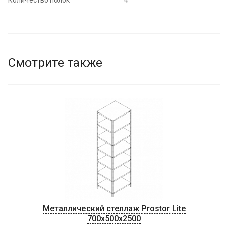
Количество полок
4
Смотрите также
Металлический стеллаж Prostor Lite
700x500x2500